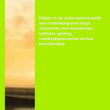
Duiken in de onderwaterwereld:
een ontdekkingsreis langs
vissoorten, hun kenmerken,
habitats, gedrag,
voedingsgewoonten en hun
bescherming