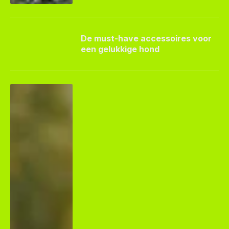
De must-have accessoires voor
een gelukkige hond