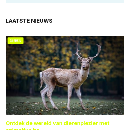
LAATSTE NIEUWS
DIEREN
Ontdek de wereld van dierenplezier met