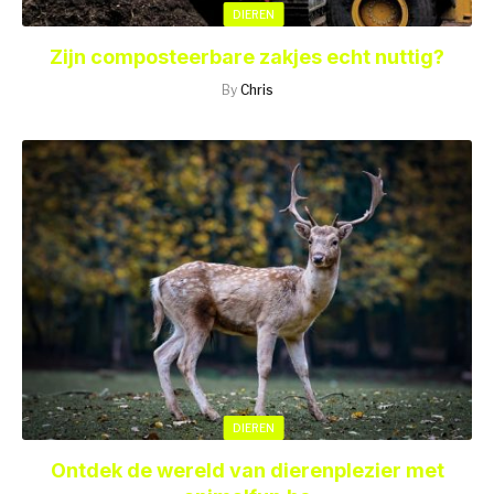
DIEREN
Zijn composteerbare zakjes echt nuttig?
By
Chris
DIEREN
Ontdek de wereld van dierenplezier met