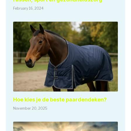
February 16, 2024
Hoe kies je de beste paardendeken?
November 20, 2025