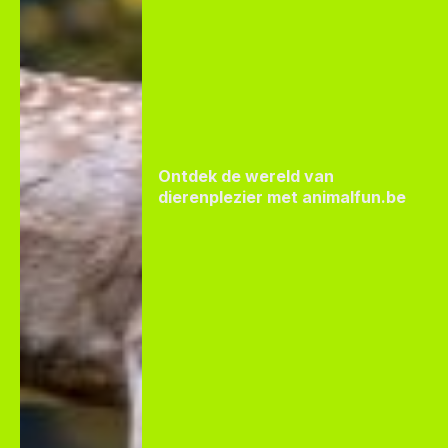
Ontdek de wereld van
dierenplezier met animalfun.be