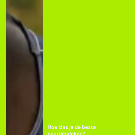
Hoe kies je de beste
paardendeken?