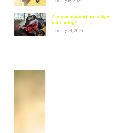
February 16, 2024
Zijn composteerbare zakjes
echt nuttig?
February 24, 2025