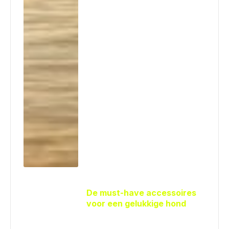
De must-have accessoires
voor een gelukkige hond