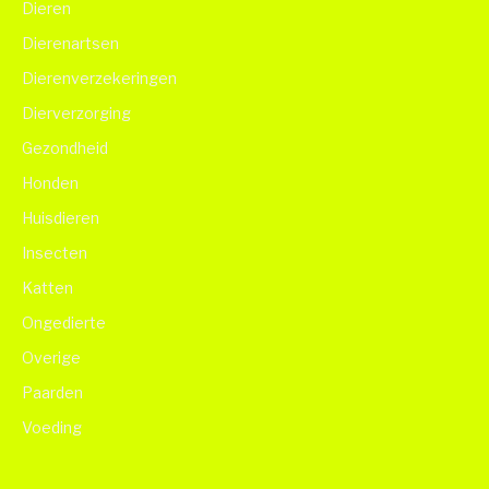
Dieren
Dierenartsen
Dierenverzekeringen
Dierverzorging
Gezondheid
Honden
Huisdieren
Insecten
Katten
Ongedierte
Overige
Paarden
Voeding