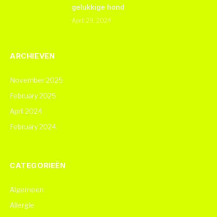
gelukkige hond
April 29, 2024
ARCHIEVEN
November 2025
February 2025
April 2024
February 2024
CATEGORIEËN
Algemeen
Allergie